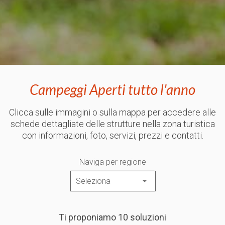
Campeggi Aperti tutto l'anno
Clicca sulle immagini o sulla mappa per accedere alle
schede dettagliate delle strutture nella zona turistica
con informazioni, foto, servizi, prezzi e contatti.
Naviga per regione
Ti proponiamo 10 soluzioni