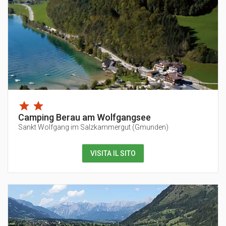
Camping Berau am Wolfgangsee
Sankt Wolfgang im Salzkammergut
(
Gmunden
)
VISITA IL SITO