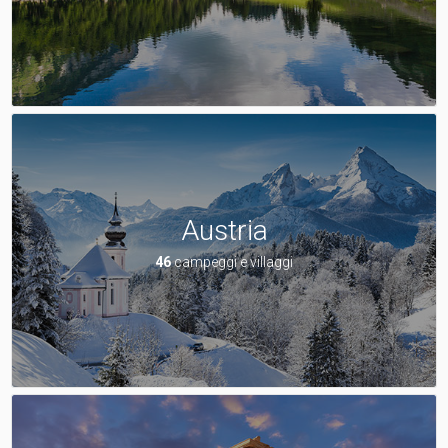
Austria
46
campeggi e villaggi