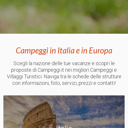
Campeggi in Italia e in Europa
Scegli la nazione delle tue vacanze e scopri le
proposte di Campeggi.it nei migliori Campeggi e
Villaggi Turistici. Naviga tra le schede delle strutture
con informazioni, foto, servizi, prezzi e contatti!