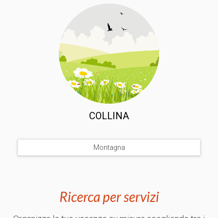
COLLINA
Montagna
Ricerca per servizi