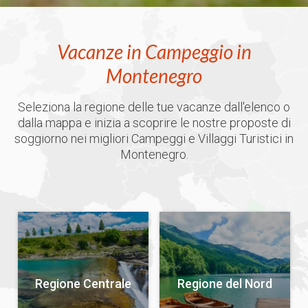
Vacanze in Campeggio in
Montenegro
Seleziona la regione delle tue vacanze dall'elenco o
dalla mappa e inizia a scoprire le nostre proposte di
soggiorno nei migliori Campeggi e Villaggi Turistici in
Montenegro.
Regione Centrale
Regione del Nord