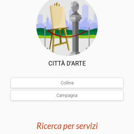
CITTÀ D'ARTE
Collina
Campagna
Ricerca per servizi