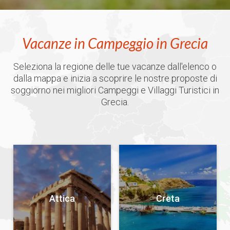
Vacanze in Campeggio in Grecia
Seleziona la regione delle tue vacanze dall'elenco o
dalla mappa e inizia a scoprire le nostre proposte di
soggiorno nei migliori Campeggi e Villaggi Turistici in
Grecia.
Attica
Creta