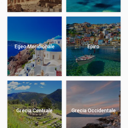
Egeo Meridionale
Epiro
Grecia Centrale
Grecia Occidentale