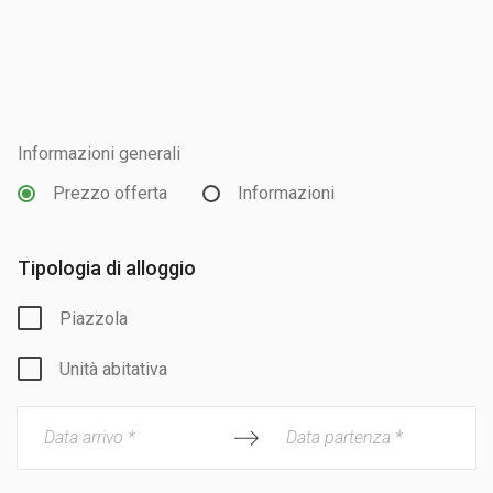
Informazioni generali
Prezzo offerta
Informazioni
Tipologia di alloggio
Piazzola
Unità abitativa
Data arrivo *
Data partenza *