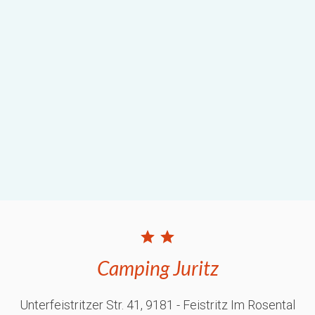
Camping Juritz
Unterfeistritzer Str. 41
, 9181
- Feistritz Im Rosental