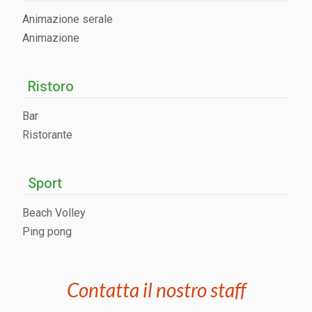
Animazione serale
Animazione
Ristoro
Bar
Ristorante
Sport
Beach Volley
Ping pong
Contatta il nostro staff