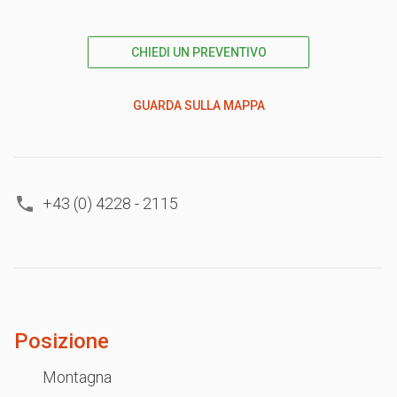
CHIEDI UN PREVENTIVO
GUARDA SULLA MAPPA
+43 (0) 4228 - 2115
Posizione
Montagna