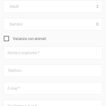
Adulti
Bambini
Vacanza con animali