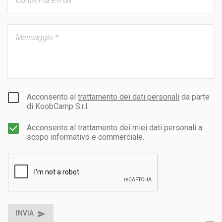
Acconsento al
trattamento dei dati personali
da parte
di KoobCamp S.r.l.
Acconsento al trattamento dei miei dati personali a
scopo informativo e commerciale.
INVIA