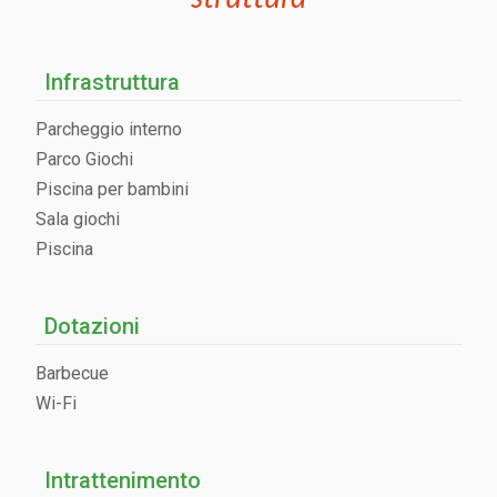
Infrastruttura
Parcheggio interno
Parco Giochi
Piscina per bambini
Sala giochi
Piscina
Dotazioni
Barbecue
Wi-Fi
Intrattenimento