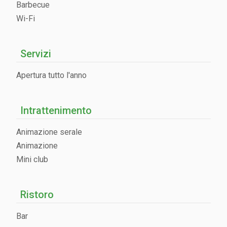
Barbecue
Wi-Fi
Servizi
Apertura tutto l'anno
Intrattenimento
Animazione serale
Animazione
Mini club
Ristoro
Bar