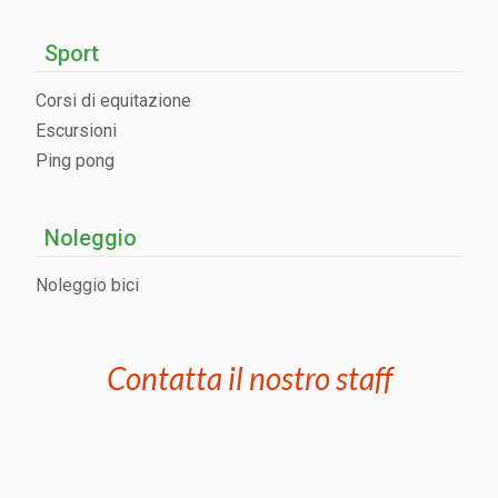
Sport
Corsi di equitazione
Escursioni
Ping pong
Noleggio
Noleggio bici
Contatta il nostro staff