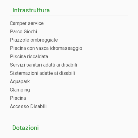
Infrastruttura
Camper service
Parco Giochi
Piazzole ombreggiate
Piscina con vasca idromassaggio
Piscina riscaldata
Servizi sanitari adatti ai disabili
Sistemazioni adatte ai disabili
Aquapark
Glamping
Piscina
Accesso Disabili
Dotazioni