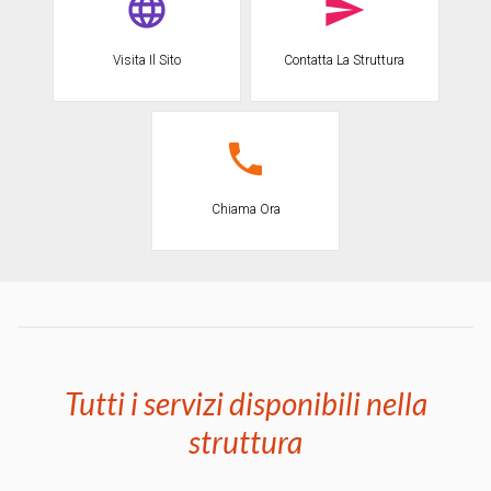
Visita Il Sito
Contatta La Struttura
Chiama Ora
Tutti i servizi disponibili nella
struttura