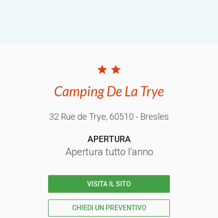
Camping De La Trye
32 Rue de Trye
, 60510
- Bresles
APERTURA
Apertura tutto l'anno
VISITA IL SITO
CHIEDI UN PREVENTIVO