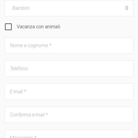
Bambini
Vacanza con animali