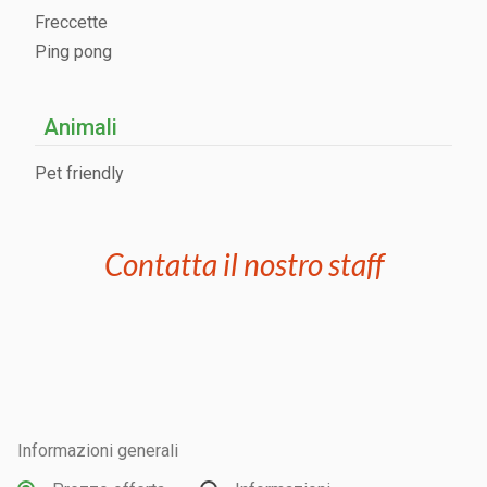
Freccette
Ping pong
Animali
Pet friendly
Contatta il nostro staff
Informazioni generali