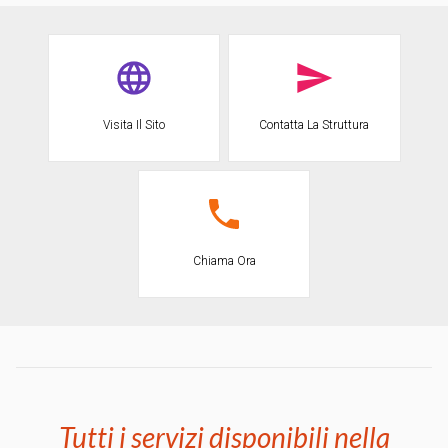
Visita Il Sito
Contatta La Struttura
Chiama Ora
Tutti i servizi disponibili nella