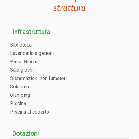
struttura
Infrastruttura
Biblioteca
Lavanderia a gettoni
Parco Giochi
Sala giochi
Sistemazioni non fumatori
Solarium
Glamping
Piscina
Piscina al coperto
Dotazioni