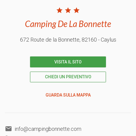
Camping De La Bonnette
672 Route de la Bonnette
, 82160
- Caylus
VISITA IL SITO
CHIEDI UN PREVENTIVO
GUARDA SULLA MAPPA
info@campingbonnette.com