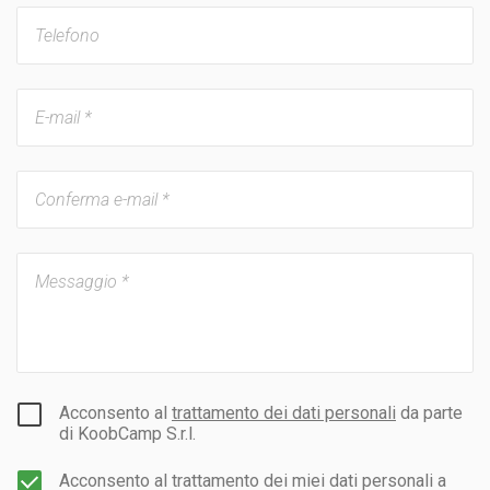
Acconsento al
trattamento dei dati personali
da parte
di KoobCamp S.r.l.
Acconsento al trattamento dei miei dati personali a