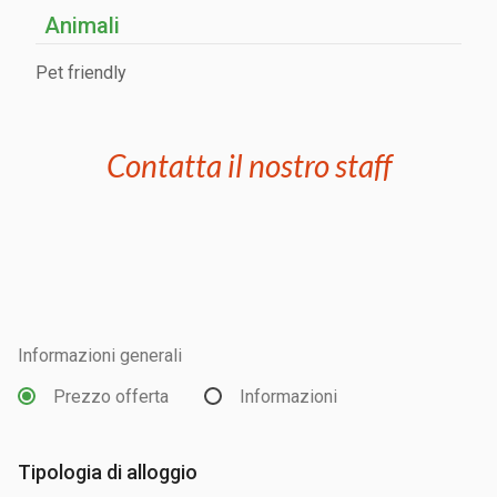
Animali
Pet friendly
Contatta il nostro staff
Informazioni generali
Prezzo offerta
Informazioni
Tipologia di alloggio