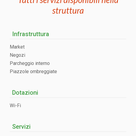
struttura
Infrastruttura
Market
Negozi
Parcheggio interno
Piazzole ombreggiate
Dotazioni
Wi-Fi
Servizi