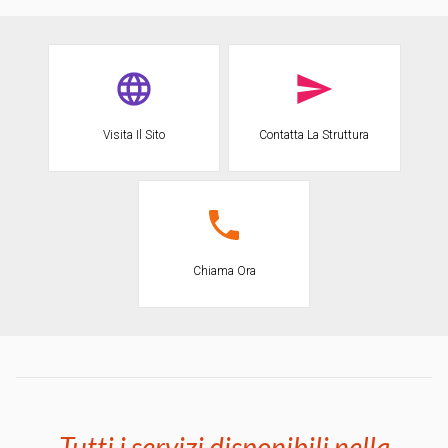
Visita Il Sito
Contatta La Struttura
Chiama Ora
Tutti i servizi disponibili nella