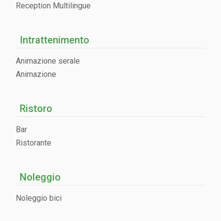
Reception Multilingue
Intrattenimento
Animazione serale
Animazione
Ristoro
Bar
Ristorante
Noleggio
Noleggio bici