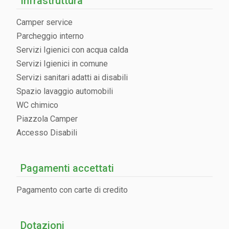
Infrastruttura
Camper service
Parcheggio interno
Servizi Igienici con acqua calda
Servizi Igienici in comune
Servizi sanitari adatti ai disabili
Spazio lavaggio automobili
WC chimico
Piazzola Camper
Accesso Disabili
Pagamenti accettati
Pagamento con carte di credito
Dotazioni