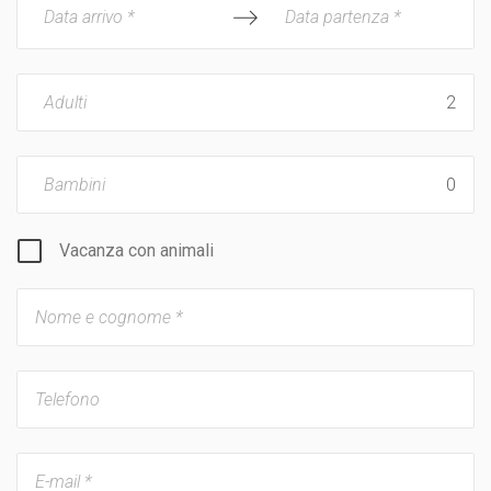
Data arrivo *
Data partenza *
Adulti
Bambini
Vacanza con animali