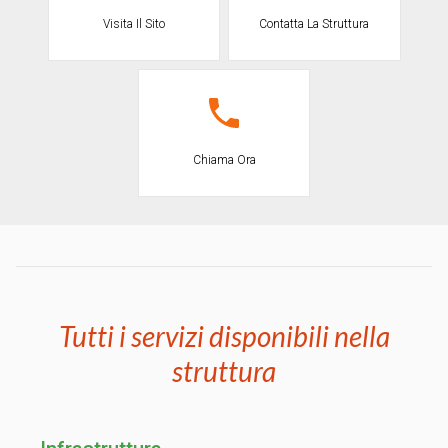
Visita Il Sito
Contatta La Struttura
Chiama Ora
Tutti i servizi disponibili nella
struttura