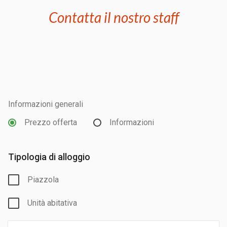
Contatta il nostro staff
Informazioni generali
Prezzo offerta
Informazioni
Tipologia di alloggio
Piazzola
Unità abitativa