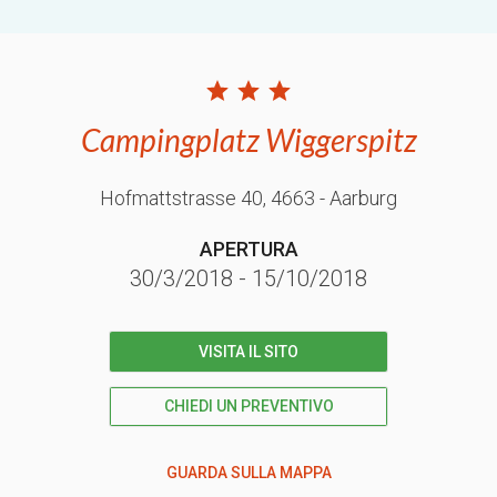
Campingplatz Wiggerspitz
Hofmattstrasse 40
, 4663
- Aarburg
APERTURA
30/3/2018
-
15/10/2018
VISITA IL SITO
CHIEDI UN PREVENTIVO
GUARDA SULLA MAPPA