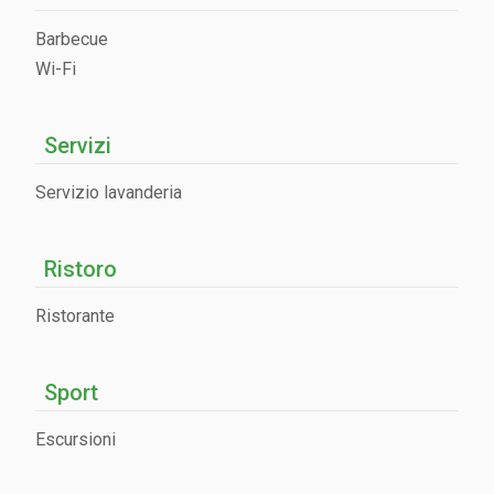
Barbecue
Wi-Fi
Servizi
Servizio lavanderia
Ristoro
Ristorante
Sport
Escursioni