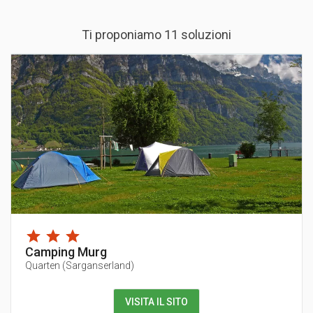
Ti proponiamo 11 soluzioni
Camping Murg
Quarten
(
Sarganserland
)
VISITA IL SITO