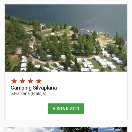
Camping Silvaplana
Silvaplana
(
Maloja
)
VISITA IL SITO