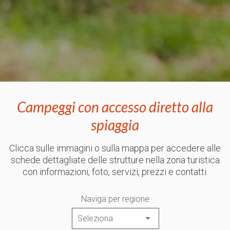
Campeggi con accesso diretto alla
spiaggia
Clicca sulle immagini o sulla mappa per accedere alle
schede dettagliate delle strutture nella zona turistica
con informazioni, foto, servizi, prezzi e contatti.
Naviga per regione