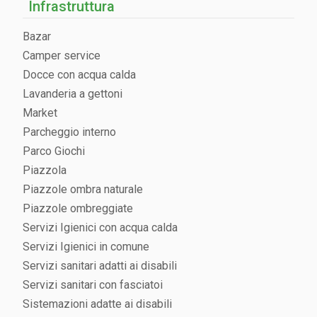
Infrastruttura
Bazar
Camper service
Docce con acqua calda
Lavanderia a gettoni
Market
Parcheggio interno
Parco Giochi
Piazzola
Piazzole ombra naturale
Piazzole ombreggiate
Servizi Igienici con acqua calda
Servizi Igienici in comune
Servizi sanitari adatti ai disabili
Servizi sanitari con fasciatoi
Sistemazioni adatte ai disabili