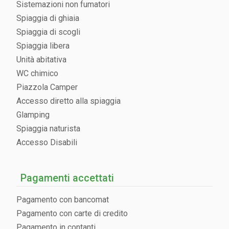
Sistemazioni non fumatori
Spiaggia di ghiaia
Spiaggia di scogli
Spiaggia libera
Unità abitativa
WC chimico
Piazzola Camper
Accesso diretto alla spiaggia
Glamping
Spiaggia naturista
Accesso Disabili
Pagamenti accettati
Pagamento con bancomat
Pagamento con carte di credito
Pagamento in contanti