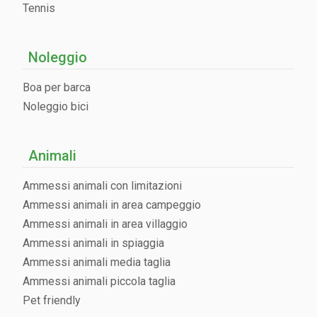
Tennis
Noleggio
Boa per barca
Noleggio bici
Animali
Ammessi animali con limitazioni
Ammessi animali in area campeggio
Ammessi animali in area villaggio
Ammessi animali in spiaggia
Ammessi animali media taglia
Ammessi animali piccola taglia
Pet friendly