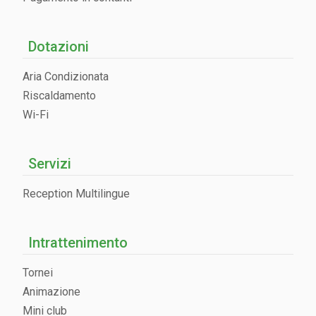
Dotazioni
Aria Condizionata
Riscaldamento
Wi-Fi
Servizi
Reception Multilingue
Intrattenimento
Tornei
Animazione
Mini club