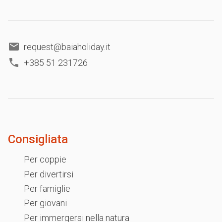
request@baiaholiday.it
+385 51 231726
Consigliata
Per coppie
Per divertirsi
Per famiglie
Per giovani
Per immergersi nella natura