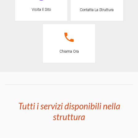
Visita Il Sito
Contatta La Struttura
Chiama Ora
Tutti i servizi disponibili nella
struttura