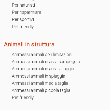
Per naturisti
Per risparmiare
Per sportivi
Pet friendly
Animali in struttura
Ammessi animali con limitazioni
Ammessi animali in area campeggio
Ammessi animali in area villaggio
Ammessi animali in spiaggia
Ammessi animali media taglia
Ammessi animali piccola taglia
Pet friendly