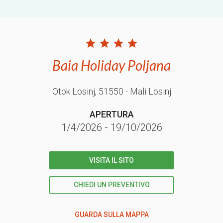
Baia Holiday Poljana
Otok Losinj
, 51550
- Mali Losinj
APERTURA
1/4/2026
-
19/10/2026
VISITA IL SITO
CHIEDI UN PREVENTIVO
GUARDA SULLA MAPPA