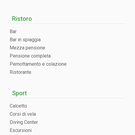
Ristoro
Bar
Bar in spiaggia
Mezza pensione
Pensione completa
Pernottamento e colazione
Ristorante
Sport
Calcetto
Corsi di vela
Diving Center
Escursioni