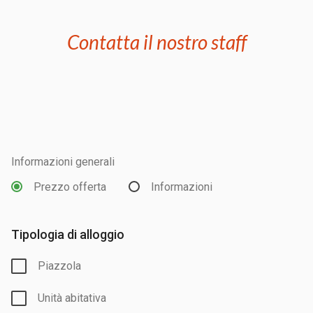
Contatta il nostro staff
Informazioni generali
Prezzo offerta
Informazioni
Tipologia di alloggio
Piazzola
Unità abitativa