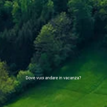
Dove vuoi andare in vacanza?