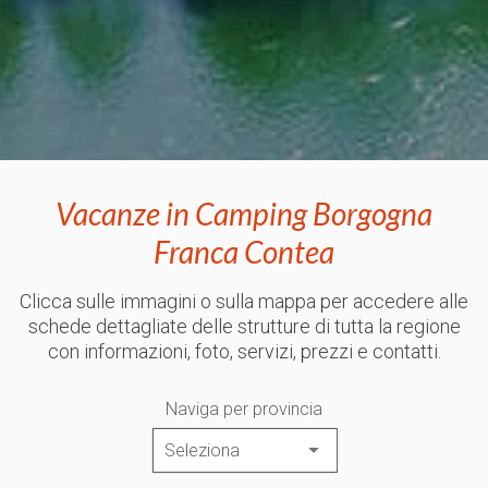
Vacanze in Camping Borgogna
Franca Contea
Clicca sulle immagini o sulla mappa per accedere alle
schede dettagliate delle strutture di tutta la regione
con informazioni, foto, servizi, prezzi e contatti.
Naviga per provincia