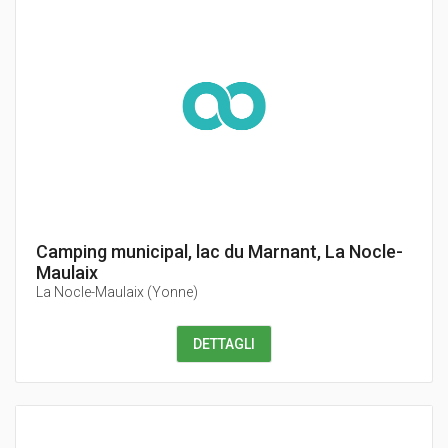
Camping municipal, lac du Marnant, La Nocle-
Maulaix
La Nocle-Maulaix
(
Yonne
)
DETTAGLI