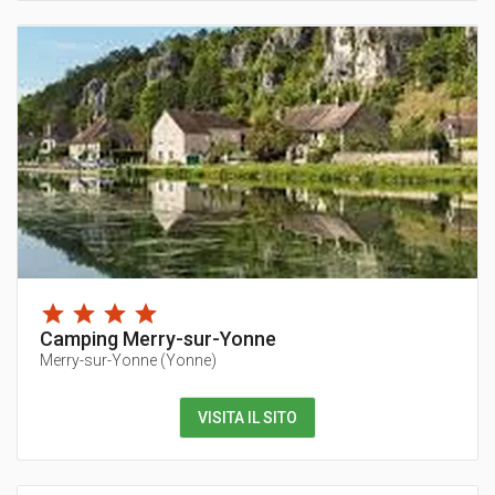
Camping Merry-sur-Yonne
Merry-sur-Yonne
(
Yonne
)
VISITA IL SITO