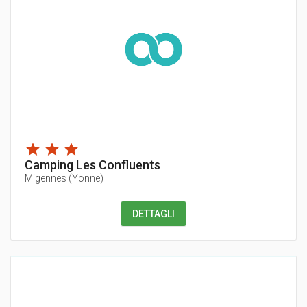
Camping Les Confluents
Migennes
(
Yonne
)
DETTAGLI