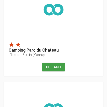
Camping Parc du Chateau
L'Isle sur Serein
(
Yonne
)
DETTAGLI