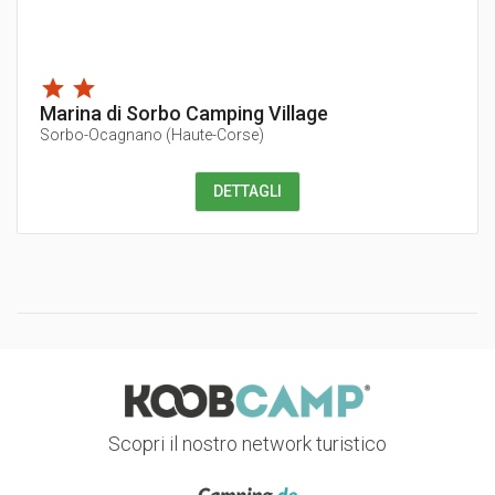
Marina di Sorbo Camping Village
Sorbo-Ocagnano
(
Haute-Corse
)
DETTAGLI
Scopri il nostro network turistico