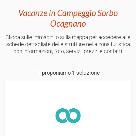
Vacanze in Campeggio Sorbo
Ocagnano
Clicca sulle immagini o sulla mappa per accedere alle
schede dettagliate delle strutture nella zona turistica
con informazioni, foto, servizi, prezzi e contatti.
Ti proponiamo 1 soluzione