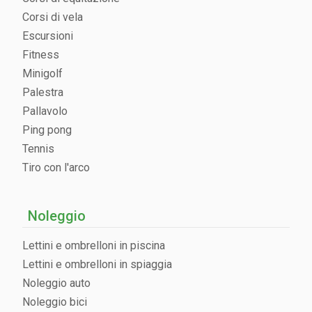
Corsi di vela
Escursioni
Fitness
Minigolf
Palestra
Pallavolo
Ping pong
Tennis
Tiro con l'arco
Noleggio
Lettini e ombrelloni in piscina
Lettini e ombrelloni in spiaggia
Noleggio auto
Noleggio bici