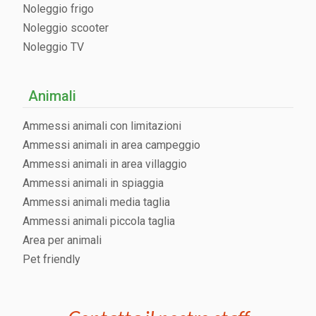
Noleggio frigo
Noleggio scooter
Noleggio TV
Animali
Ammessi animali con limitazioni
Ammessi animali in area campeggio
Ammessi animali in area villaggio
Ammessi animali in spiaggia
Ammessi animali media taglia
Ammessi animali piccola taglia
Area per animali
Pet friendly