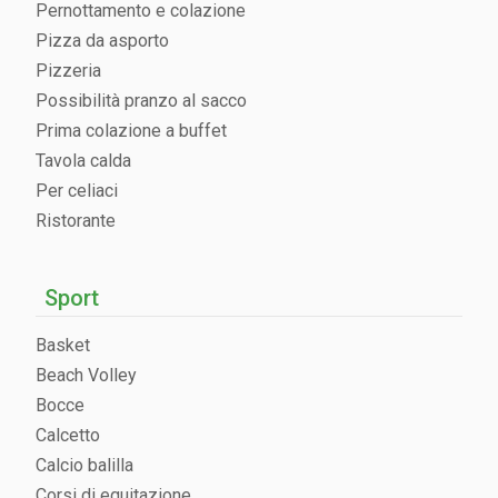
Pernottamento e colazione
Pizza da asporto
Pizzeria
Possibilità pranzo al sacco
Prima colazione a buffet
Tavola calda
Per celiaci
Ristorante
Sport
Basket
Beach Volley
Bocce
Calcetto
Calcio balilla
Corsi di equitazione