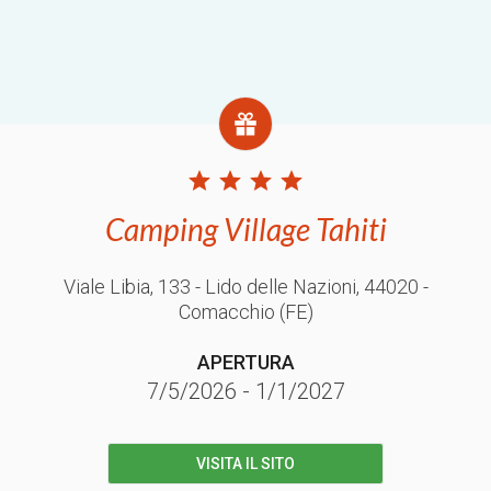
Camping Village Tahiti
Viale Libia, 133 - Lido delle Nazioni
, 44020
-
Comacchio
(FE)
APERTURA
7/5/2026
-
1/1/2027
VISITA IL SITO