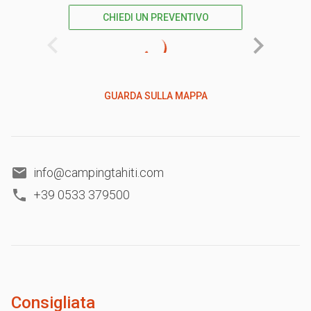
CHIEDI UN PREVENTIVO
GUARDA SULLA MAPPA
info@campingtahiti.com
+39 0533 379500
Consigliata