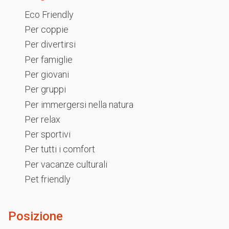
Eco Friendly
Per coppie
Per divertirsi
Per famiglie
Per giovani
Per gruppi
Per immergersi nella natura
Per relax
Per sportivi
Per tutti i comfort
Per vacanze culturali
Pet friendly
Posizione