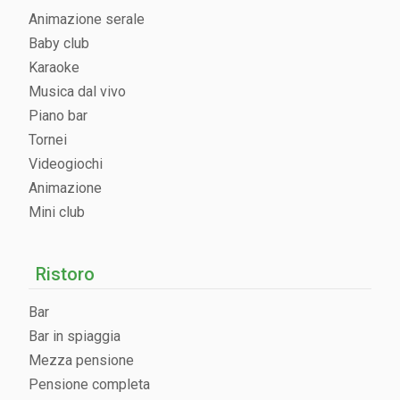
Animazione serale
Baby club
Karaoke
Musica dal vivo
Piano bar
Tornei
Videogiochi
Animazione
Mini club
Ristoro
Bar
Bar in spiaggia
Mezza pensione
Pensione completa