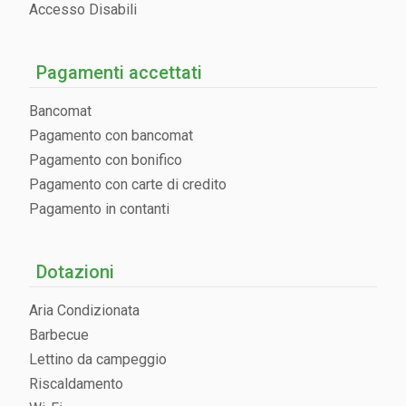
Accesso Disabili
Pagamenti accettati
Bancomat
Pagamento con bancomat
Pagamento con bonifico
Pagamento con carte di credito
Pagamento in contanti
Dotazioni
Aria Condizionata
Barbecue
Lettino da campeggio
Riscaldamento