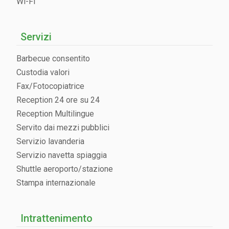
Wi-Fi
Servizi
Barbecue consentito
Custodia valori
Fax/Fotocopiatrice
Reception 24 ore su 24
Reception Multilingue
Servito dai mezzi pubblici
Servizio lavanderia
Servizio navetta spiaggia
Shuttle aeroporto/stazione
Stampa internazionale
Intrattenimento