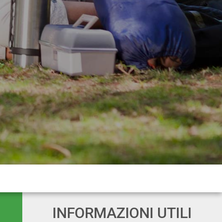
INFORMAZIONI UTILI