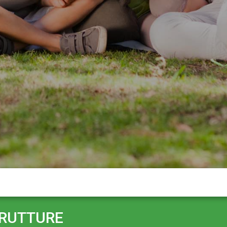
TRUTTURE