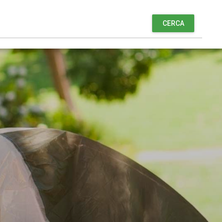
CERCA