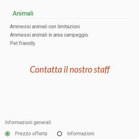
Animali
Ammessi animali con limitazioni
Ammessi animali in area campeggio
Pet friendly
Contatta il nostro staff
Informazioni generali
Prezzo offerta
Informazioni