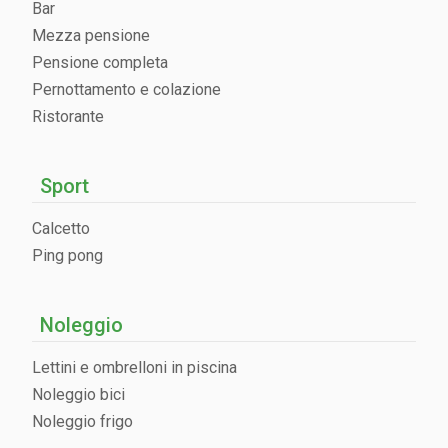
Bar
Mezza pensione
Pensione completa
Pernottamento e colazione
Ristorante
Sport
Calcetto
Ping pong
Noleggio
Lettini e ombrelloni in piscina
Noleggio bici
Noleggio frigo