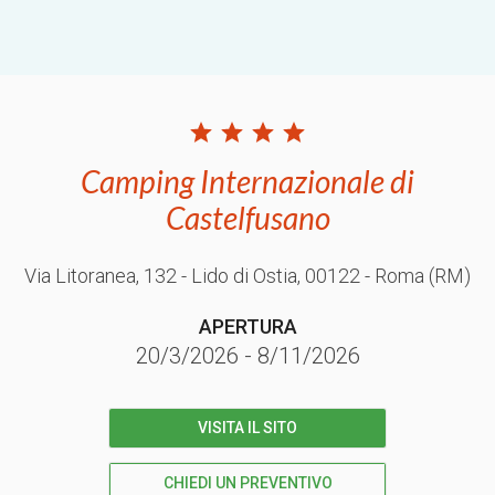
Camping Internazionale di
Castelfusano
Via Litoranea, 132 - Lido di Ostia
, 00122
- Roma
(RM)
APERTURA
20/3/2026
-
8/11/2026
VISITA IL SITO
CHIEDI UN PREVENTIVO