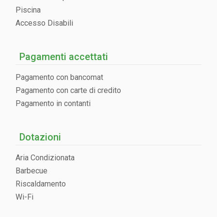
Piscina
Accesso Disabili
Pagamenti accettati
Pagamento con bancomat
Pagamento con carte di credito
Pagamento in contanti
Dotazioni
Aria Condizionata
Barbecue
Riscaldamento
Wi-Fi