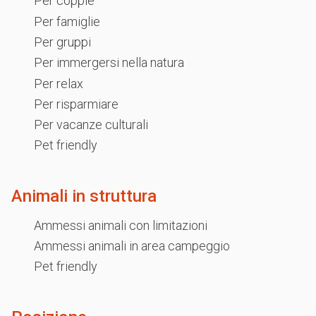
Per coppie
Per famiglie
Per gruppi
Per immergersi nella natura
Per relax
Per risparmiare
Per vacanze culturali
Pet friendly
Animali in struttura
Ammessi animali con limitazioni
Ammessi animali in area campeggio
Pet friendly