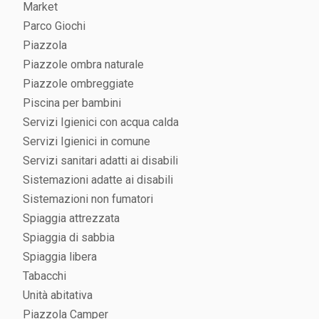
Market
Parco Giochi
Piazzola
Piazzole ombra naturale
Piazzole ombreggiate
Piscina per bambini
Servizi Igienici con acqua calda
Servizi Igienici in comune
Servizi sanitari adatti ai disabili
Sistemazioni adatte ai disabili
Sistemazioni non fumatori
Spiaggia attrezzata
Spiaggia di sabbia
Spiaggia libera
Tabacchi
Unità abitativa
Piazzola Camper