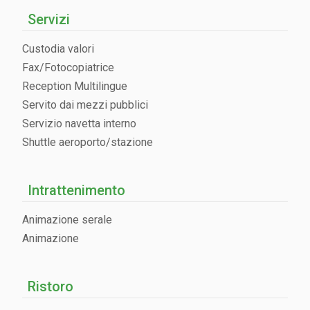
Servizi
Custodia valori
Fax/Fotocopiatrice
Reception Multilingue
Servito dai mezzi pubblici
Servizio navetta interno
Shuttle aeroporto/stazione
Intrattenimento
Animazione serale
Animazione
Ristoro