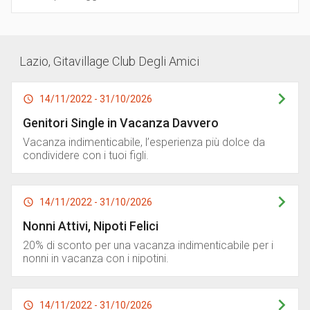
Lazio
,
Gitavillage Club Degli Amici
14/11/2022 - 31/10/2026
Genitori Single in Vacanza Davvero
Vacanza indimenticabile, l’esperienza più dolce da
condividere con i tuoi figli.
14/11/2022 - 31/10/2026
Nonni Attivi, Nipoti Felici
20% di sconto per una vacanza indimenticabile per i
nonni in vacanza con i nipotini.
14/11/2022 - 31/10/2026