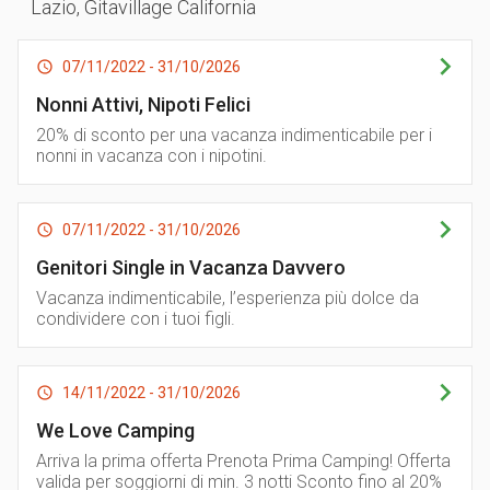
Lazio
,
Gitavillage California
07/11/2022 - 31/10/2026
Nonni Attivi, Nipoti Felici
20% di sconto per una vacanza indimenticabile per i
nonni in vacanza con i nipotini.
07/11/2022 - 31/10/2026
Genitori Single in Vacanza Davvero
Vacanza indimenticabile, l’esperienza più dolce da
condividere con i tuoi figli.
14/11/2022 - 31/10/2026
We Love Camping
Arriva la prima offerta Prenota Prima Camping! Offerta
valida per soggiorni di min. 3 notti Sconto fino al 20%