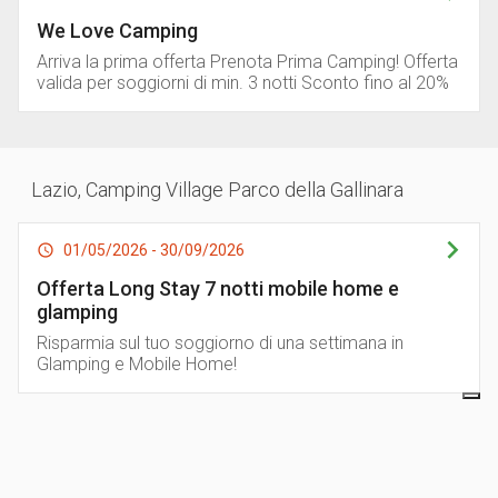
We Love Camping
Arriva la prima offerta Prenota Prima Camping! Offerta
valida per soggiorni di min. 3 notti Sconto fino al 20%
Lazio
,
Camping Village Parco della Gallinara
01/05/2026 - 30/09/2026
Offerta Long Stay 7 notti mobile home e
glamping
Risparmia sul tuo soggiorno di una settimana in
Glamping e Mobile Home!