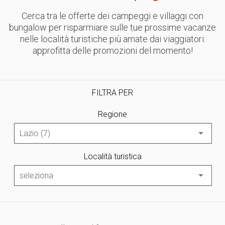
Cerca tra le offerte dei campeggi e villaggi con
bungalow per risparmiare sulle tue prossime vacanze
nelle località turistiche più amate dai viaggiatori:
approfitta delle promozioni del momento!
FILTRA PER
Regione
Località turistica