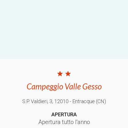
Campeggio Valle Gesso
S.P. Valdieri, 3
, 12010
- Entracque
(CN)
APERTURA
Apertura tutto l'anno