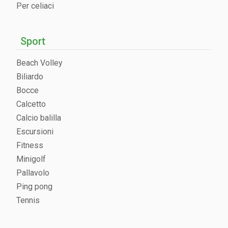
Per celiaci
Sport
Beach Volley
Biliardo
Bocce
Calcetto
Calcio balilla
Escursioni
Fitness
Minigolf
Pallavolo
Ping pong
Tennis