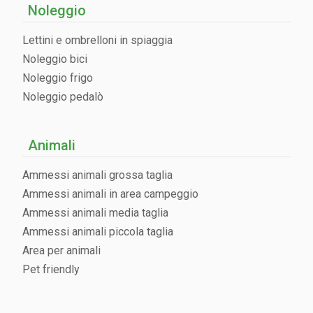
Noleggio
Lettini e ombrelloni in spiaggia
Noleggio bici
Noleggio frigo
Noleggio pedalò
Animali
Ammessi animali grossa taglia
Ammessi animali in area campeggio
Ammessi animali media taglia
Ammessi animali piccola taglia
Area per animali
Pet friendly