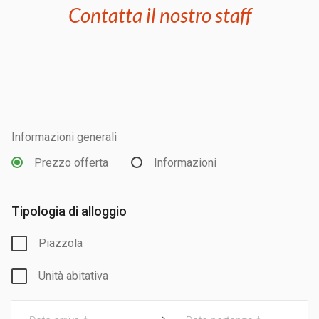
Contatta il nostro staff
Informazioni generali
Prezzo offerta
Informazioni
Tipologia di alloggio
Piazzola
Unità abitativa