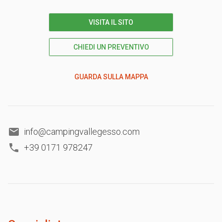
VISITA IL SITO
CHIEDI UN PREVENTIVO
GUARDA SULLA MAPPA
info@campingvallegesso.com
+39 0171 978247