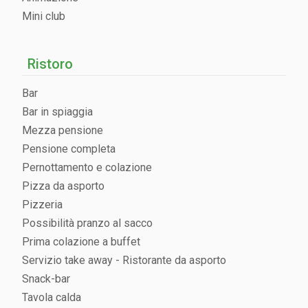
Mini club
Ristoro
Bar
Bar in spiaggia
Mezza pensione
Pensione completa
Pernottamento e colazione
Pizza da asporto
Pizzeria
Possibilità pranzo al sacco
Prima colazione a buffet
Servizio take away - Ristorante da asporto
Snack-bar
Tavola calda