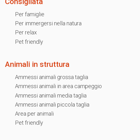
Consigliata
Per famiglie
Per immergersi nella natura
Per relax
Pet friendly
Animali in struttura
Ammessi animali grossa taglia
Ammessi animali in area campeggio
Ammessi animali media taglia
Ammessi animali piccola taglia
Area per animali
Pet friendly