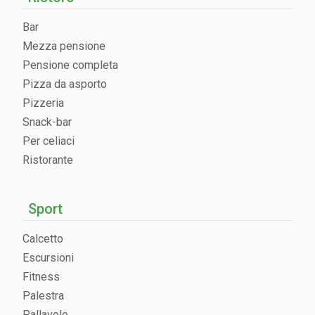
Bar
Mezza pensione
Pensione completa
Pizza da asporto
Pizzeria
Snack-bar
Per celiaci
Ristorante
Sport
Calcetto
Escursioni
Fitness
Palestra
Pallavolo