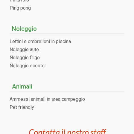
Ping pong
Noleggio
Lettini e ombrelloni in piscina
Noleggio auto
Noleggio frigo
Noleggio scooter
Animali
Ammessi animali in area campeggio
Pet friendly
Contatta il nostro staff