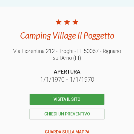
Camping Village Il Poggetto
Via Fiorentina 212 - Troghi - FI
, 50067
- Rignano
sull'Arno
(FI)
APERTURA
1/1/1970
-
1/1/1970
VISITA IL SITO
CHIEDI UN PREVENTIVO
GUARDA SULLA MAPPA