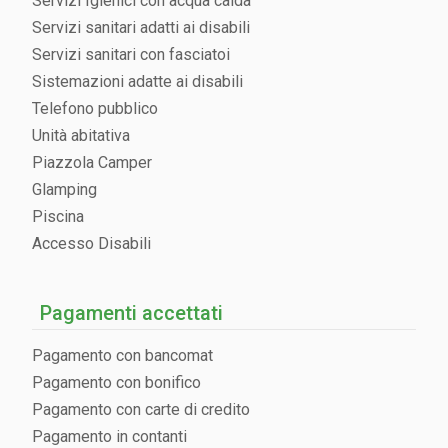
Servizi Igienici con acqua calda
Servizi sanitari adatti ai disabili
Servizi sanitari con fasciatoi
Sistemazioni adatte ai disabili
Telefono pubblico
Unità abitativa
Piazzola Camper
Glamping
Piscina
Accesso Disabili
Pagamenti accettati
Pagamento con bancomat
Pagamento con bonifico
Pagamento con carte di credito
Pagamento in contanti