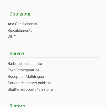
Dotazioni
Aria Condizionata
Riscaldamento
Wi-Fi
Servizi
Barbecue consentito
Fax/Fotocopiatrice
Reception Multilingue
Servito dai mezzi pubblici
Shuttle aeroporto/stazione
Ristoro