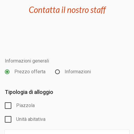
Contatta il nostro staff
Informazioni generali
Prezzo offerta
Informazioni
Tipologia di alloggio
Piazzola
Unità abitativa