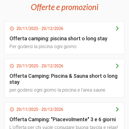
Offerte e promozioni
20/11/2025
-
20/12/2026
Offerta camping: piscina short o long stay
Per godersi la piscina ogni giorno
20/11/2025
-
20/12/2026
Offerta Camping: Piscina & Sauna short o long
stay
per godersi ogni giorno la piscina e l'area saune
20/11/2025
-
20/12/2026
Offerta Camping: "Piacevolmente" 3 e 6 giorni
L'offerta per chi vuole coniugare buona tavola e relax!