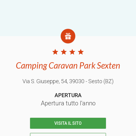
Camping Caravan Park Sexten
Via S. Giuseppe, 54
, 39030
- Sesto
(BZ)
APERTURA
Apertura tutto l'anno
VISITA IL SITO