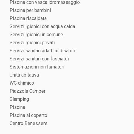
Piscina con vasca idromassaggio
Piscina per bambini
Piscina riscaldata
Servizi Igienici con acqua calda
Servizi Igienici in comune
Servizi Igienici privati
Servizi sanitari adatti ai disabili
Servizi sanitari con fasciatoi
Sistemazioni non fumatori
Unità abitativa
WC chimico
Piazzola Camper
Glamping
Piscina
Piscina al coperto
Centro Benessere