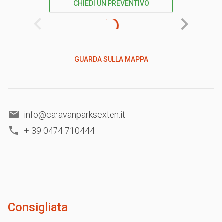
CHIEDI UN PREVENTIVO
GUARDA SULLA MAPPA
info@caravanparksexten.it
+ 39 0474 710444
Consigliata