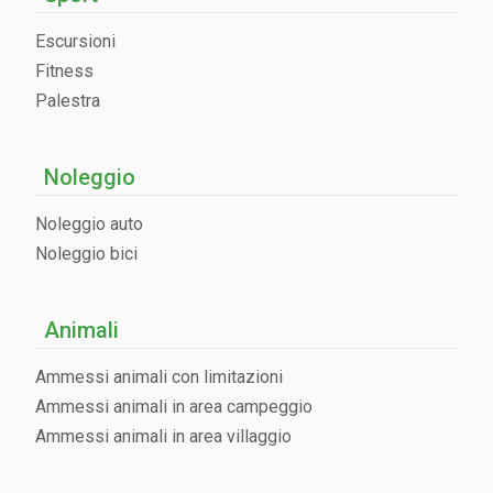
Escursioni
Fitness
Palestra
Noleggio
Noleggio auto
Noleggio bici
Animali
Ammessi animali con limitazioni
Ammessi animali in area campeggio
Ammessi animali in area villaggio