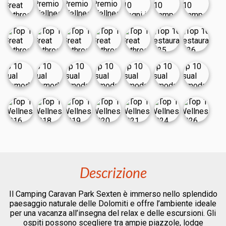
Descrizione
Il Camping Caravan Park Sexten è immerso nello splendido
paesaggio naturale delle Dolomiti e offre l’ambiente ideale
per una vacanza all’insegna del relax e delle escursioni. Gli
ospiti possono scegliere tra ampie piazzole, lodge