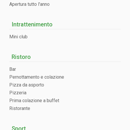
Apertura tutto l'anno
Intrattenimento
Mini club
Ristoro
Bar
Pernottamento e colazione
Pizza da asporto
Pizzeria
Prima colazione a buffet
Ristorante
Sport