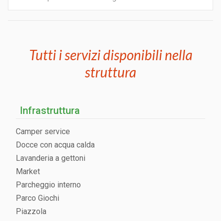
Tutti i servizi disponibili nella
struttura
Infrastruttura
Camper service
Docce con acqua calda
Lavanderia a gettoni
Market
Parcheggio interno
Parco Giochi
Piazzola