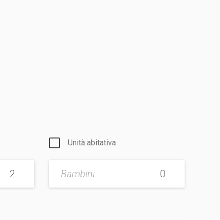
Unità abitativa
Bambini