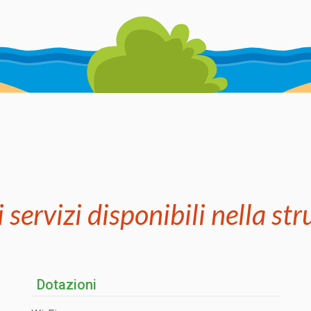
i servizi disponibili nella st
Dotazioni