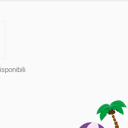
sponibili.