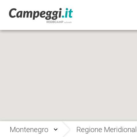
Montenegro
Regione Meridional