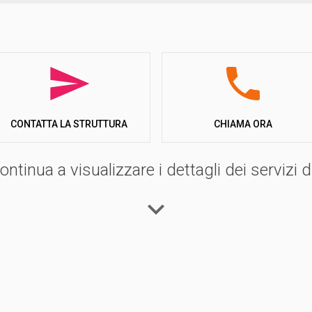
CHIAMA ORA
CONTATTA LA STRUTTURA
ntinua a visualizzare i dettagli dei servizi di