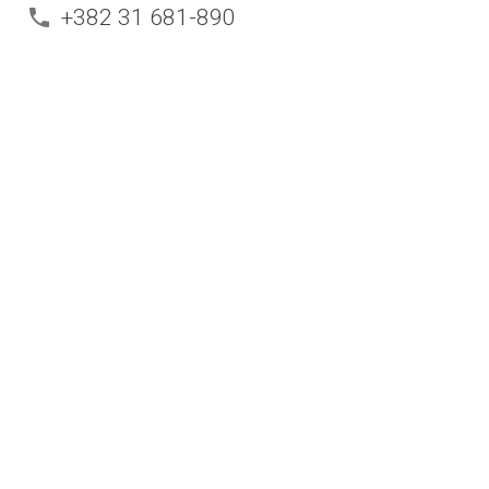
+382 31 681-890