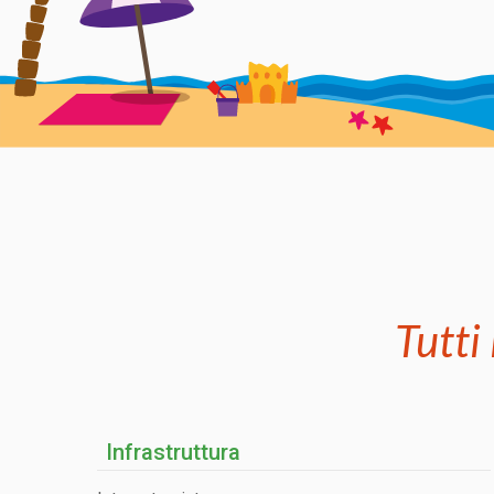
Tutti 
Infrastruttura