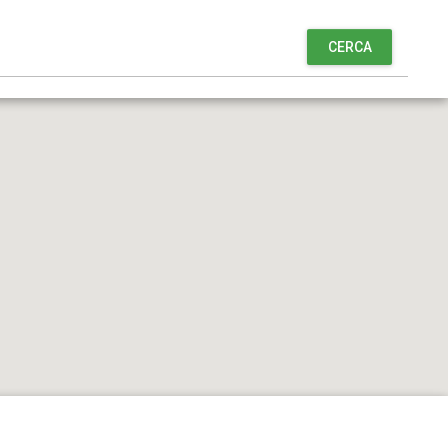
CERCA