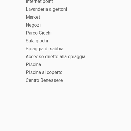
Internet point
Lavanderia a gettoni
Market
Negozi
Parco Giochi
Sala giochi
Spiaggia di sabbia
Accesso diretto alla spiaggia
Piscina
Piscina al coperto
Centro Benessere