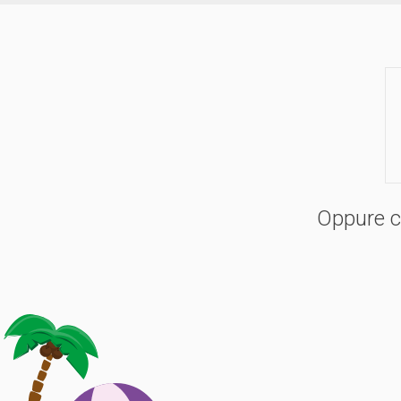
Oppure co