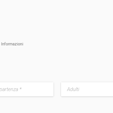
Informazioni
partenza *
Adulti