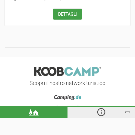
DETTAGLI
Scopri il nostro network turistico