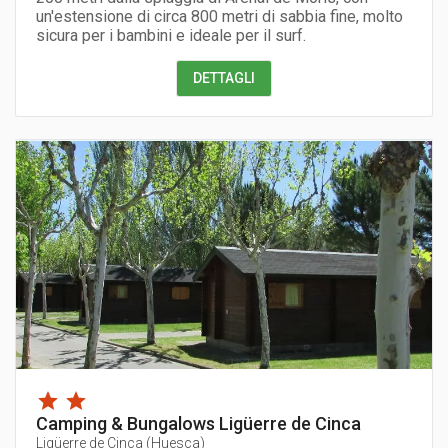
un'estensione di circa 800 metri di sabbia fine, molto
sicura per i bambini e ideale per il surf.
DETTAGLI
Camping & Bungalows Ligüerre de Cinca
Ligüerre de Cinca
(
Huesca
)