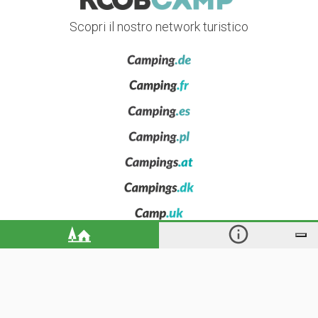
Scopri il nostro network turistico