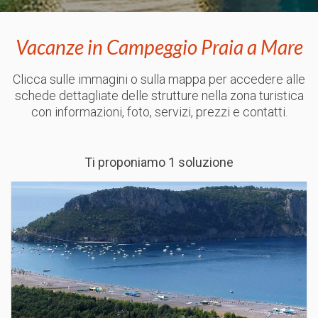
Vacanze in Campeggio Praia a Mare
Clicca sulle immagini o sulla mappa per accedere alle
schede dettagliate delle strutture nella zona turistica
con informazioni, foto, servizi, prezzi e contatti.
Ti proponiamo 1 soluzione