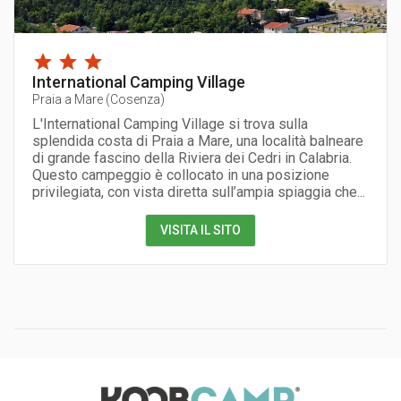
International Camping Village
Praia a Mare
(
Cosenza
)
L'International Camping Village si trova sulla
splendida costa di Praia a Mare, una località balneare
di grande fascino della Riviera dei Cedri in Calabria.
Questo campeggio è collocato in una posizione
privilegiata, con vista diretta sull’ampia spiaggia che...
VISITA IL SITO