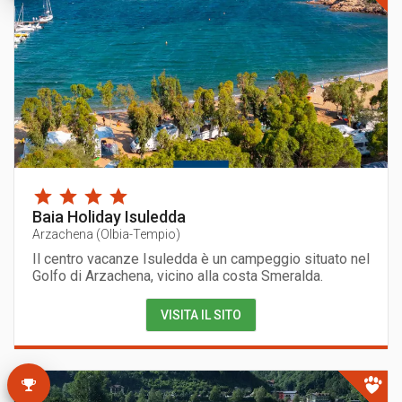
Baia Holiday Isuledda
Arzachena
(
Olbia-Tempio
)
Il centro vacanze Isuledda è un campeggio situato nel
Golfo di Arzachena, vicino alla costa Smeralda.
VISITA IL SITO