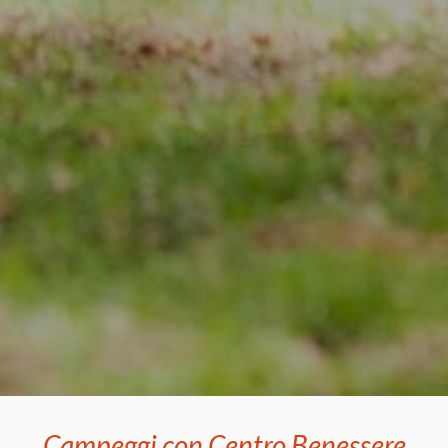
Campeggi con Centro Benessere