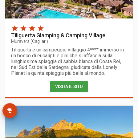
Tiliguerta Glamping & Camping Village
Muravera
(
Cagliari
)
Tiliguerta è un campeggio villaggio 4**** immerso in
un bosco di eucalipti e pini che si affaccia sulla
lunghissima spiaggia di sabbia bianca di Costa Rei,
nel Sud Est della Sardegna, giudicata dalla Lonely
Planet la quinta spiaggia più bella al mondo.
VISITA IL SITO