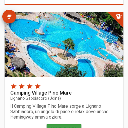
Camping Village Pino Mare
Lignano Sabbiadoro
(
Udine
)
Il Camping Village Pino Mare sorge a Lignano
Sabbiadoro, un angolo di pace e relax dove anche
Hemingway amava oziare.