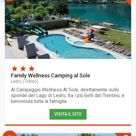
Family Wellness Camping al Sole
Ledro
(
Trento
)
Al Campeggio Wellness Al Sole, direttamente sulle
sponde del Lago di Ledro, tra i più belli del Trentino, è
benvenuta tutta la famiglia.
VISITA IL SITO