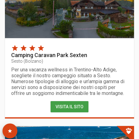
Camping Caravan Park Sexten
Sesto
(
Bolzano
)
Per una vacanza wellness in Trentino-Alto Adige,
scegliete il nostro campeggio situato a Sesto.
Numerose tipologie di alloggio e un’ampia gamma di
servizi sono a disposizione dei nostri ospiti per
offrire un soggiorno indimenticabile tra le montagne.
VISITA IL SITO