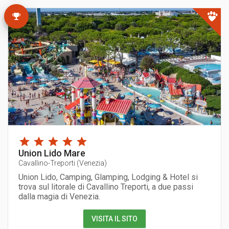
Union Lido Mare
Cavallino-Treporti
(
Venezia
)
Union Lido, Camping, Glamping, Lodging & Hotel si
trova sul litorale di Cavallino Treporti, a due passi
dalla magia di Venezia.
VISITA IL SITO