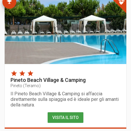
Pineto Beach Village & Camping
Pineto
(
Teramo
)
Il Pineto Beach Village & Camping si affaccia
direttamente sulla spiaggia ed è ideale per gli amanti
della natura.
VISITA IL SITO