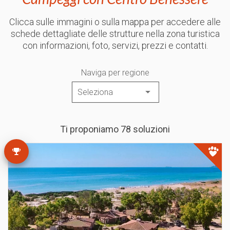
Clicca sulle immagini o sulla mappa per accedere alle
schede dettagliate delle strutture nella zona turistica
con informazioni, foto, servizi, prezzi e contatti.
Naviga per regione
Ti proponiamo 78 soluzioni