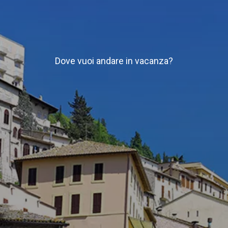
Dove vuoi andare in vacanza?