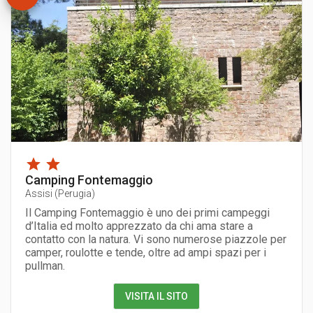
Camping Fontemaggio
Assisi
(
Perugia
)
Il Camping Fontemaggio è uno dei primi campeggi
d’Italia ed molto apprezzato da chi ama stare a
contatto con la natura. Vi sono numerose piazzole per
camper, roulotte e tende, oltre ad ampi spazi per i
pullman.
VISITA IL SITO