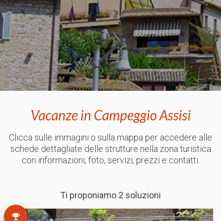
Vacanze in Campeggio Assisi
Clicca sulle immagini o sulla mappa per accedere alle
schede dettagliate delle strutture nella zona turistica
con informazioni, foto, servizi, prezzi e contatti.
Ti proponiamo 2 soluzioni