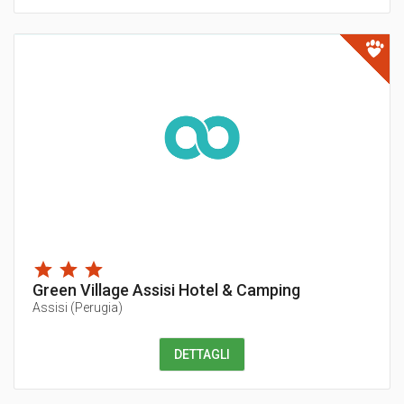
Green Village Assisi Hotel & Camping
Assisi
(
Perugia
)
DETTAGLI