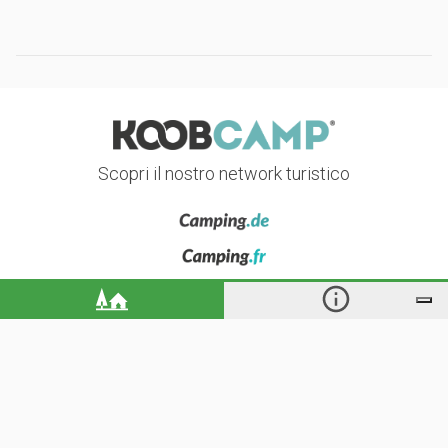
Scopri il nostro network turistico