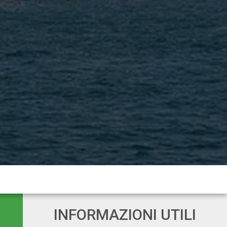
INFORMAZIONI UTILI