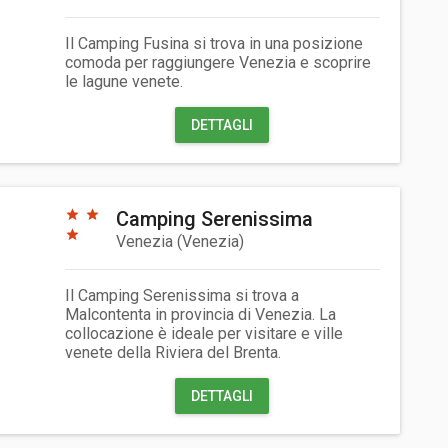
Il Camping Fusina si trova in una posizione
comoda per raggiungere Venezia e scoprire
le lagune venete.
DETTAGLI
Camping Serenissima
Venezia
(
Venezia
)
Il Camping Serenissima si trova a
Malcontenta in provincia di Venezia. La
collocazione è ideale per visitare e ville
venete della Riviera del Brenta.
DETTAGLI