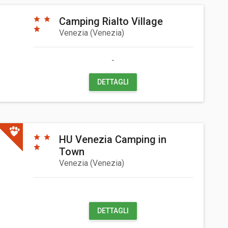
Camping Rialto Village
Venezia
(
Venezia
)
-
DETTAGLI
HU Venezia Camping in
Town
Venezia
(
Venezia
)
DETTAGLI