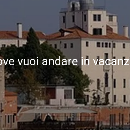
ve vuoi andare in vacan