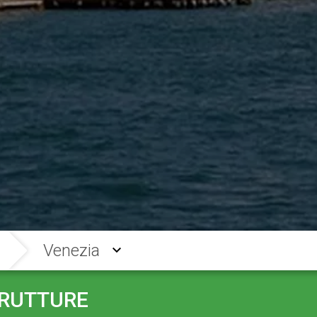
Venezia
TRUTTURE