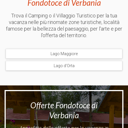
Fondotoce di Verbania
Trova il Camping o il Villaggio Turistico per la tua
vacanza nelle più rinomate zone turistiche, località
famose per la bellezza del paesaggio, per l'arte e per
l'offerta del territorio.
Lago Maggiore
Lago d'Orta
Offerte Fondotoce di
Verbania