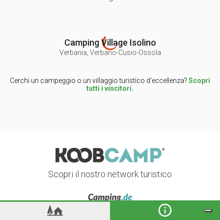
Camping Village Isolino
Verbania
,
Verbano-Cusio-Ossola
Cerchi un campeggio o un villaggio turistico d'eccellenza?
Scopri
tutti i vincitori.
Scopri il nostro network turistico