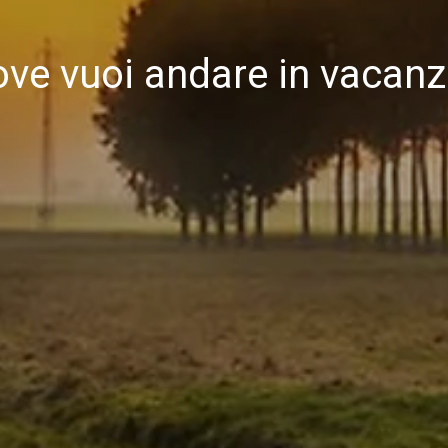
ve vuoi andare in vacan