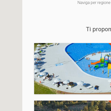
Naviga per regione
Ti propo