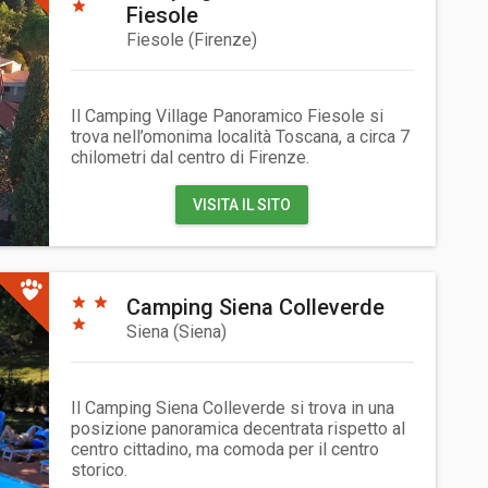
Fiesole
Fiesole
(
Firenze
)
Il Camping Village Panoramico Fiesole si
trova nell’omonima località Toscana, a circa 7
chilometri dal centro di Firenze.
VISITA IL SITO
Camping Siena Colleverde
Siena
(
Siena
)
Il Camping Siena Colleverde si trova in una
posizione panoramica decentrata rispetto al
centro cittadino, ma comoda per il centro
storico.