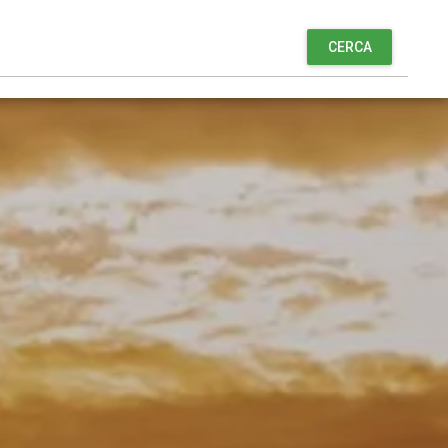
CERCA